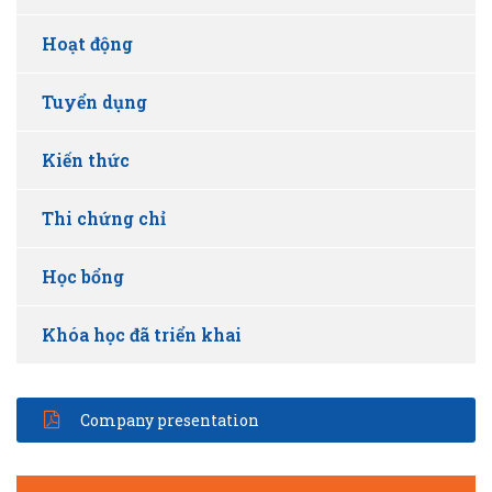
Hoạt động
Tuyển dụng
Kiến thức
Thi chứng chỉ
Học bổng
Khóa học đã triển khai
Company presentation