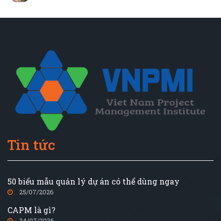
Tin tức
50 biểu mẫu quản lý dự án có thể dùng ngay
25/07/2026
CAPM là gì?
24/07/2026