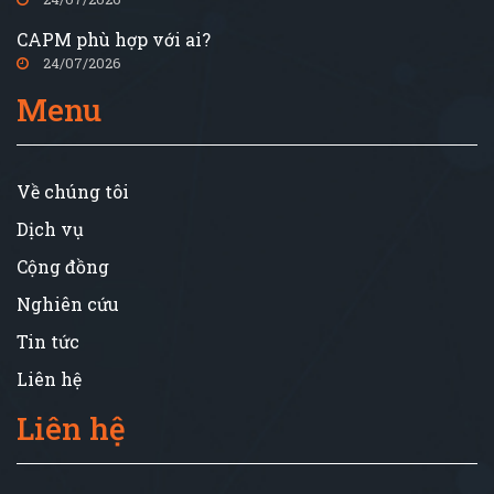
CAPM phù hợp với ai?
24/07/2026
Menu
Về chúng tôi
Dịch vụ
Cộng đồng
Nghiên cứu
Tin tức
Liên hệ
Liên hệ