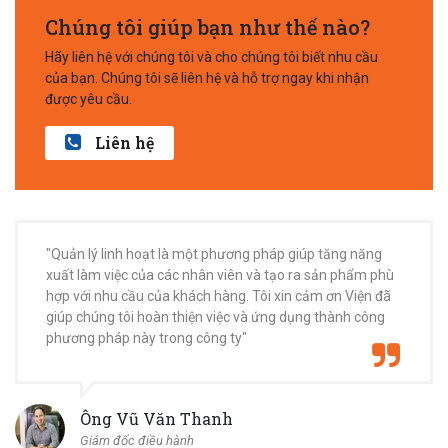
Chúng tôi giúp bạn như thế nào?
Hãy liên hệ với chúng tôi và cho chúng tôi biết nhu cầu
của bạn. Chúng tôi sẽ liên hệ và hỗ trợ ngay khi nhận
được yêu cầu.
Liên hệ
"Quản lý linh hoạt là một phương pháp giúp tăng năng
xuất làm việc của các nhân viên và tạo ra sản phẩm phù
hợp với nhu cầu của khách hàng. Tôi xin cảm ơn Viện đã
giúp chúng tôi hoàn thiện việc và ứng dụng thành công
phương pháp này trong công ty"
Ông Vũ Văn Thanh
Giám đốc điều hành