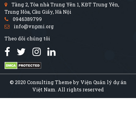
Tầng 2, Tòa nhà Trung Yên 1, KĐT Trung Yên,
Trung Hòa, Cầu Giấy, Hà Nội
0946389799
info@vnpmi.org
Theo dõi chúng tôi
© 2020 Consulting Theme by Viện Quản lý dự án
Việt Nam. All rights reserved